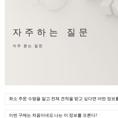
자주하는 질문
자주 묻는 질문
최소 주문 수량을 알고 전체 견적을 받고 싶다면 어떤 정보
이번 구매는 처음이네요.나는 이 정보를 모른다?