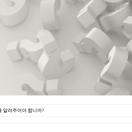
를 알려주어야 합니까?