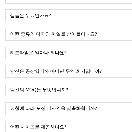
샘플은 무료인가요?
어떤 종류의 디자인 파일을 받아들이나요?
리드타임은 얼마나 되나요?
당신은 공장입니까 아니면 무역 회사입니까?
당신의 MOQ는 무엇입니까?
요청에 따라 포장 디자인을 맞춤화합니까?
어떤 사이즈를 제공하나요?